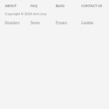
ABOUT
FAQ
BLOG
CONTACT US
Copyright © 2026 itch corp
Directory
Terms
Privacy
Cookies