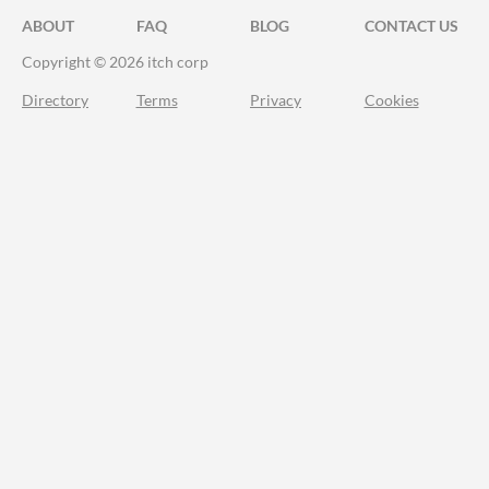
ABOUT
FAQ
BLOG
CONTACT US
Copyright © 2026 itch corp
Directory
Terms
Privacy
Cookies