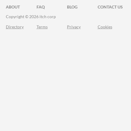
ABOUT
FAQ
BLOG
CONTACT US
Copyright © 2026 itch corp
Directory
Terms
Privacy
Cookies