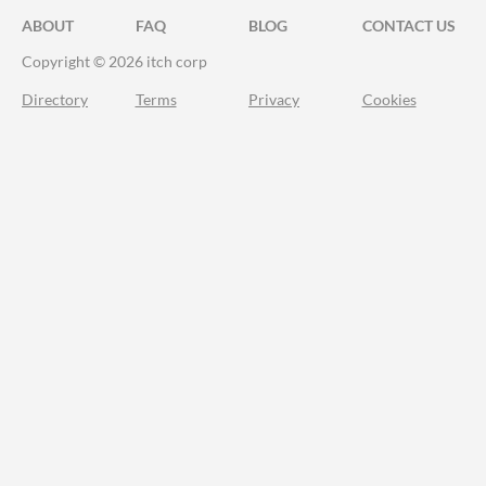
ABOUT
FAQ
BLOG
CONTACT US
Copyright © 2026 itch corp
Directory
Terms
Privacy
Cookies