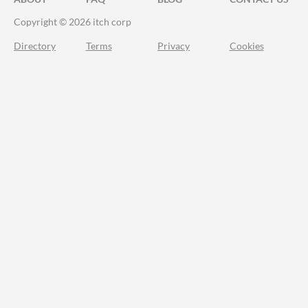
Copyright © 2026 itch corp
Directory
Terms
Privacy
Cookies