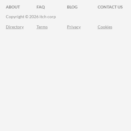
ABOUT
FAQ
BLOG
CONTACT US
Copyright © 2026 itch corp
Directory
Terms
Privacy
Cookies