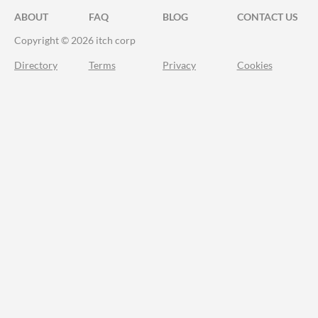
ABOUT
FAQ
BLOG
CONTACT US
Copyright © 2026 itch corp
Directory
Terms
Privacy
Cookies