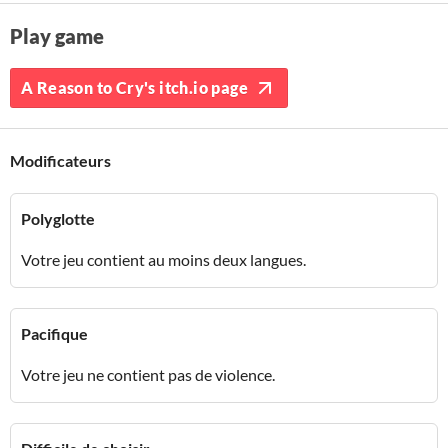
Play game
A Reason to Cry's itch.io page
Modificateurs
Polyglotte
Votre jeu contient au moins deux langues.
Pacifique
Votre jeu ne contient pas de violence.