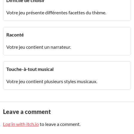
Difficile de choisir
Votre jeu présente différentes facettes du thème.
Raconté
Votre jeu contient un narrateur.
Touche-à-tout musical
Votre jeu contient plusieurs styles musicaux.
Leave a comment
Log in with itch.io
to leave a comment.