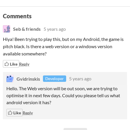
Comments
Seb & friends
5 years ago
Hiya! Been trying to play this, but on my Android, the game is
pitch black. Is there a web version or a windows version
available somewhere?
Like
Reply
Gvidrinskis
5 years ago
Developer
Hello. The Web version will be out soon, we are trying to
optimise it in next few days. Could you please tell us what
android version it has?
Like
Reply