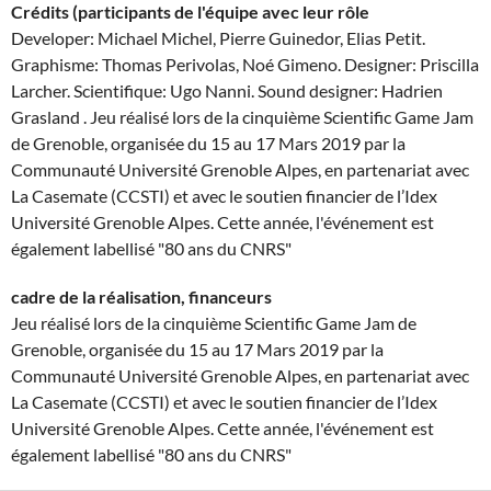
Crédits (participants de l'équipe avec leur rôle
Developer: Michael Michel, Pierre Guinedor, Elias Petit.
Graphisme: Thomas Perivolas, Noé Gimeno. Designer: Priscilla
Larcher. Scientifique: Ugo Nanni. Sound designer: Hadrien
Grasland . Jeu réalisé lors de la cinquième Scientific Game Jam
de Grenoble, organisée du 15 au 17 Mars 2019 par la
Communauté Université Grenoble Alpes, en partenariat avec
La Casemate (CCSTI) et avec le soutien financier de l’Idex
Université Grenoble Alpes. Cette année, l'événement est
également labellisé "80 ans du CNRS"
cadre de la réalisation, financeurs
Jeu réalisé lors de la cinquième Scientific Game Jam de
Grenoble, organisée du 15 au 17 Mars 2019 par la
Communauté Université Grenoble Alpes, en partenariat avec
La Casemate (CCSTI) et avec le soutien financier de l’Idex
Université Grenoble Alpes. Cette année, l'événement est
également labellisé "80 ans du CNRS"