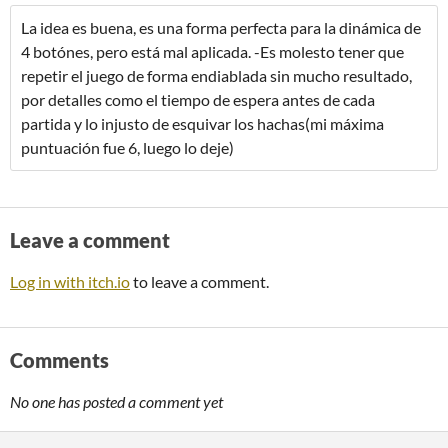
La idea es buena, es una forma perfecta para la dinámica de
4 botónes, pero está mal aplicada. -Es molesto tener que
repetir el juego de forma endiablada sin mucho resultado,
por detalles como el tiempo de espera antes de cada
partida y lo injusto de esquivar los hachas(mi máxima
puntuación fue 6, luego lo deje)
Leave a comment
Log in with itch.io
to leave a comment.
Comments
No one has posted a comment yet