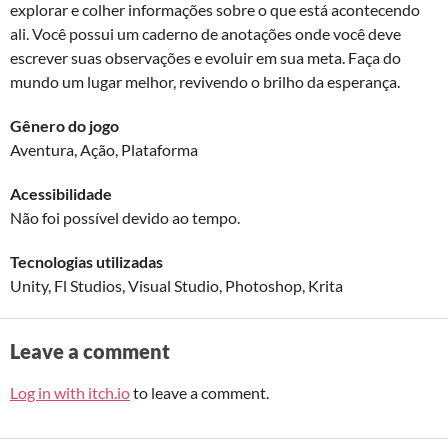
explorar e colher informações sobre o que está acontecendo
ali. Você possui um caderno de anotações onde você deve
escrever suas observações e evoluir em sua meta. Faça do
mundo um lugar melhor, revivendo o brilho da esperança.
Gênero do jogo
Aventura, Ação, Plataforma
Acessibilidade
Não foi possível devido ao tempo.
Tecnologias utilizadas
Unity, Fl Studios, Visual Studio, Photoshop, Krita
Leave a comment
Log in with itch.io
to leave a comment.