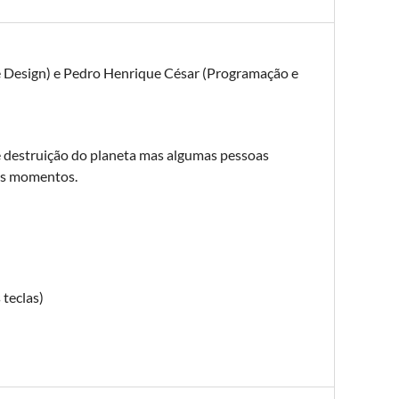
 Design) e Pedro Henrique César (Programação e
 destruição do planeta mas algumas pessoas
mos momentos.
 teclas)