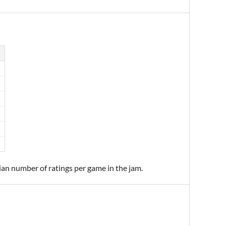
ian number of ratings per game in the jam.