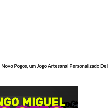
 Novo Pogos, um Jogo Artesanal Personalizado De