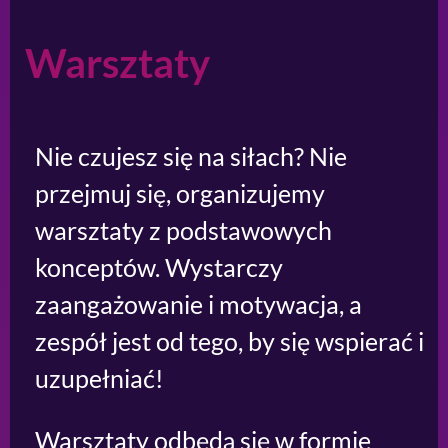
Warsztaty
Nie czujesz się na siłach? Nie
przejmuj się, organizujemy
warsztaty z podstawowych
konceptów. Wystarczy
zaangażowanie i motywacja, a
zespół jest od tego, by się wspierać i
uzupełniać!
Warsztaty odbędą się w formie