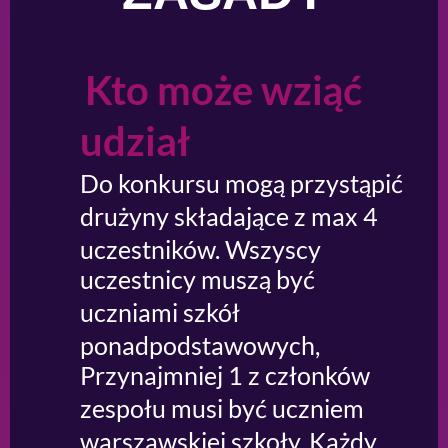
Kto może wziąć
udział
Do konkursu mogą przystąpić
drużyny składające z max 4
uczestników. Wszyscy
uczestnicy muszą być
uczniami szkół
ponadpodstawowych,
Przynajmniej 1 z członków
zespołu musi być uczniem
warszawskiej szkoły. Każdy