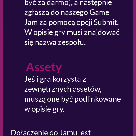
być za darmo), a następnie
zgłasza do naszego Game
Jam za pomocą opcji Submit.
W opisie gry musi znajdować
się nazwa zespołu.
Assety
Jeśli gra korzysta z
zewnętrznych assetów,
muszą one być podlinkowane
w opisie gry.
Dołączenie do Jamu jest