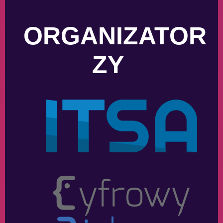
ORGANIZATOR
ZY