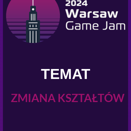
TEMAT
ZMIANA KSZTAŁTÓW