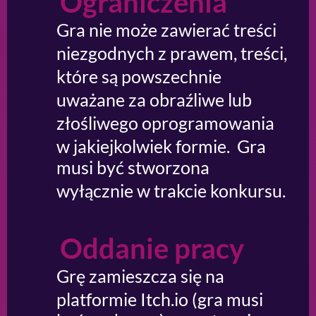
Ograniczenia
Gra nie może zawierać treści
niezgodnych z prawem, treści,
które są powszechnie
uważane za obraźliwe lub
złośliwego oprogramowania
w jakiejkolwiek formie. Gra
musi być stworzona
wyłącznie w trakcie konkursu.
Oddanie pracy
Grę zamieszcza się na
platformie Itch.io (gra musi