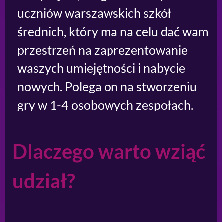
uczniów warszawskich szkół
średnich, który ma na celu dać wam
przestrzeń na zaprezentowanie
waszych umiejętności i nabycie
nowych. Polega on na stworzeniu
gry w 1-4 osobowych zespołach.
Dlaczego warto wziąć
udział?