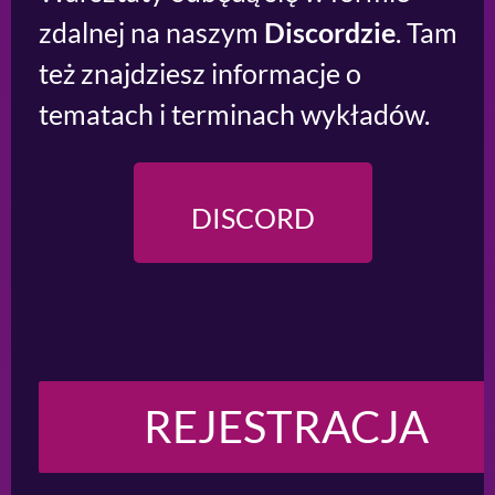
zdalnej na naszym
Discordzie
. Tam
też znajdziesz informacje o
tematach i terminach wykładów.
DISCORD
REJESTRACJA