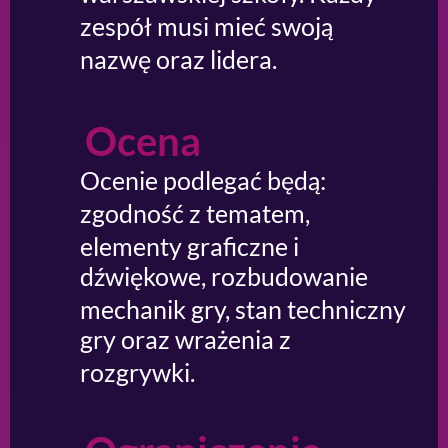
zespół musi mieć swoją
nazwę oraz lidera.
Ocena
Ocenie podlegać będą:
zgodność z tematem,
elementy graficzne i
dźwiękowe, rozbudowanie
mechanik gry, stan techniczny
gry oraz wrażenia z
rozgrywki.