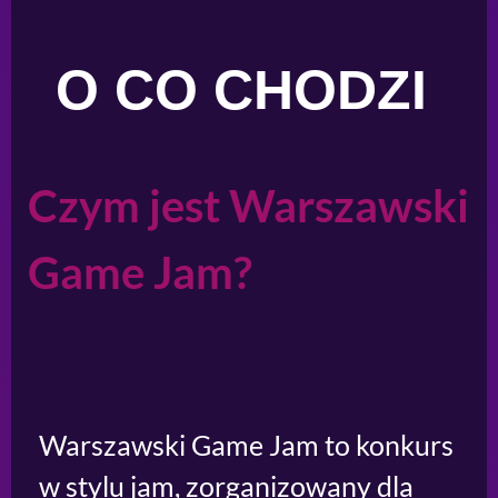
O CO CHODZI
Czym jest Warszawski
Game Jam?
Warszawski Game Jam to konkurs
w stylu jam, zorganizowany dla