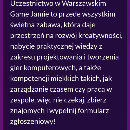
Uczestnictwo w Warszawskim
Game Jamie to przede wszystkim
świetna zabawa, która daje
przestrzeń na rozwój kreatywności,
nabycie praktycznej wiedzy z
zakresu projektowania i tworzenia
gier komputerowych, a także
kompetencji miękkich takich, jak
zarządzanie czasem czy praca w
zespole, więc nie czekaj, zbierz
znajomych i wypełnij formularz
zgłoszeniowy!