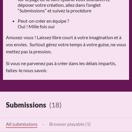
déposer votre création, allez dans l’onglet
“Submissions” et suivez la procédure
Peut-on créer en équipe ?
Oui ! Mille fois oui
Amusez-vous ! Laissez libre court à votre imagination et à
vos envies. Surtout gérez votre temps à votre guise, ne vous
mettez pas la pression.
Si vous ne parvenez pas à créer dans les délais impartis,
faites-le nous savoir.
Submissions
(18)
All submissions
·
Browser playable (1)