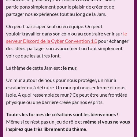
participons simplement pour le plaisir de créer et de
partager nos expériences tout au long de la Jam.
On peu t participer seul ou en équipe. On peut
vouloir travailler dans son coin ou au contraire venir sur
le
serveur Discord de la Cyber Convention 1.0
pour échanger
des idées, partager son avancement ou tout simplement
voir ce que les autres font.
Le thème de cette Jam est
: le mur.
Un mur autour de nous pour nous protéger, un mur à
escalader ou à détruire. Un mur qui nous enferme et nous
isole. A quoi ressemble ce mur ? Ce peut être une frontière
physique ou une barrière créée par nos esprits.
Toutes les formes de créations sont les bienvenues !
Même si ce n’est pas un jeu de rôle et
même si vous ne vous
inspirez que très librement du thème
.