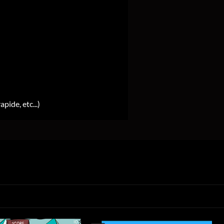
pide, etc...)