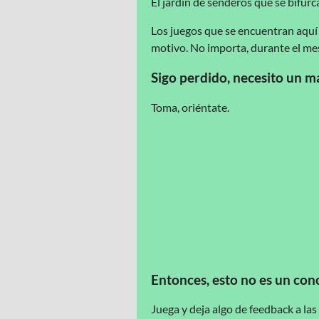
El jardín de senderos que se bifur
Los juegos que se encuentran aquí 
motivo. No importa, durante el me
Sigo perdido, necesito un 
Toma, oriéntate.
Entonces, esto no es un con
Juega y deja algo de feedback a las