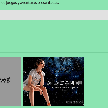
e los juegos y aventuras presentadas.