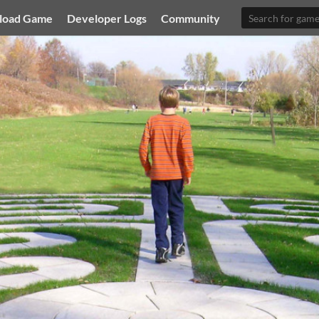
load Game
Developer Logs
Community