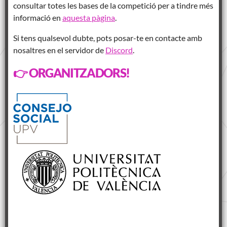
consultar totes les bases de la competició per a tindre més
informació en
aquesta pàgina
.
Si tens qualsevol dubte, pots posar-te en contacte amb
nosaltres en el servidor de
Discord
.
👉 ORGANITZADORS!