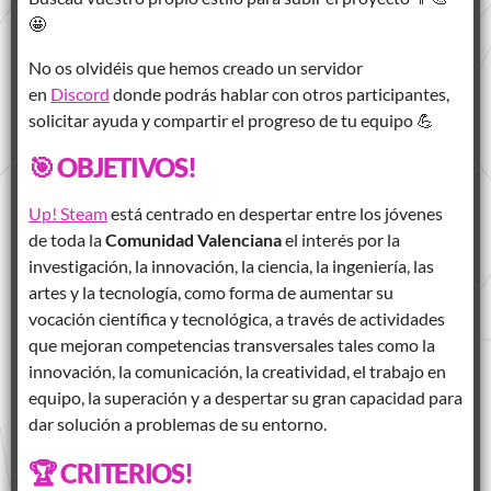
🤩
No os olvidéis que hemos creado un servidor
en
Discord
donde podrás hablar con otros participantes,
solicitar ayuda y compartir el progreso de tu equipo 💪
🎯 OBJETIVOS!
Up! Steam
está centrado en despertar entre los jóvenes
de toda la
Comunidad Valenciana
el interés por la
investigación, la innovación, la ciencia, la ingeniería, las
artes y la tecnología, como forma de aumentar su
vocación científica y tecnológica, a través de actividades
que mejoran competencias transversales tales como la
innovación, la comunicación, la creatividad, el trabajo en
equipo, la superación y a despertar su gran capacidad para
dar solución a problemas de su entorno.
🏆 CRITERIOS!