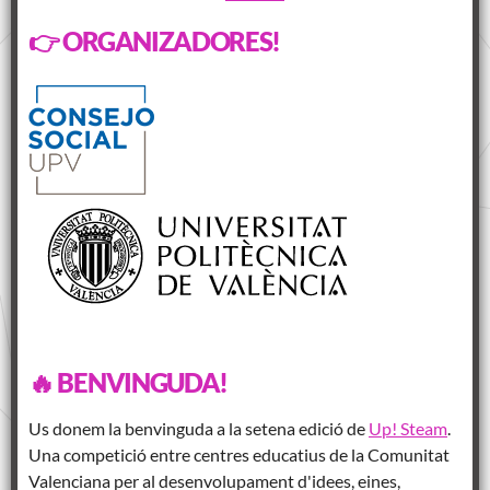
👉 ORGANIZADORES!
🔥 BENVINGUDA!
Us donem la benvinguda a la setena edició de
Up! Steam
.
Una competició entre centres educatius de la Comunitat
Valenciana per al desenvolupament d'idees, eines,