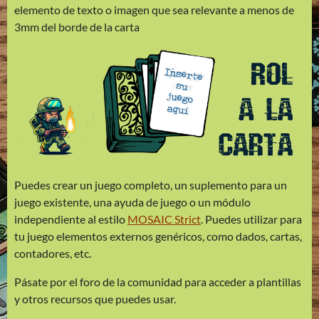
elemento de texto o imagen que sea relevante a menos de
3mm del borde de la carta
Puedes crear un juego completo, un suplemento para un
juego existente, una ayuda de juego o un módulo
independiente al estilo
MOSAIC Strict
. Puedes utilizar para
tu juego elementos externos genéricos, como dados, cartas,
contadores, etc.
Pásate por el foro de la comunidad para acceder a plantillas
y otros recursos que puedes usar.