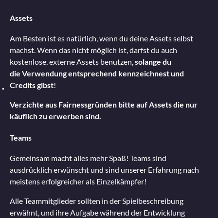
Assets
Am Besten ist es natürlich, wenn du deine Assets selbst
machst. Wenn das nicht möglich ist, darfst du auch
kostenlose, externe Assets benutzen,
solange du
die Verwendung entsprechend kennzeichnest und
Credits gibst
!
Verzichte aus Fairnessgründen bitte auf Assets die nur
käuflich zu erwerben sind.
Teams
Gemeinsam macht alles mehr Spaß! Teams sind
ausdrücklich erwünscht und sind unserer Erfahrung nach
meistens erfolgreicher als Einzelkämpfer!
Alle Teammitglieder sollten in der Spielbeschreibung
erwähnt, und ihre Aufgabe während der Entwicklung