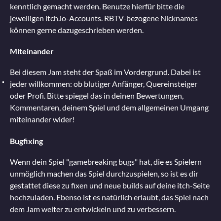
kenntlich gemacht werden. Benutze hierfür bitte die
jeweiligen itch.io-Accounts. RBTV-bezogene Nicknames
können gerne dazugeschrieben werden.
Miteinander
Bei diesem Jam steht der Spaß im Vordergrund. Dabei ist
jeder willkommen: ob blutiger Anfänger, Quereinsteiger
oder Profi. Bitte spiegel das in deinen Bewertungen,
Kommentaren, deinem Spiel und dem allgemeinen Umgang
miteinander wider!
Bugfixing
Wenn dein Spiel "gamebreaking bugs" hat, die es Spielern
unmöglich machen das Spiel durchzuspielen, so ist es dir
gestattet diese zu fixen und neue builds auf deine itch-Seite
hochzuladen. Ebenso ist es natürlich erlaubt, das Spiel nach
dem Jam weiter zu entwickeln und zu verbessern.