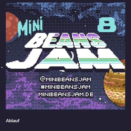
Ablauf