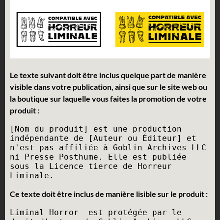
Le texte suivant doit être inclus quelque part de manière
visible dans votre publication, ainsi que sur le site web ou
la boutique sur laquelle vous faites la promotion de votre
produit :
[Nom du produit] est une production 
indépendante de [Auteur ou Éditeur] et 
n'est pas affiliée à Goblin Archives LLC 
ni Presse Posthume. Elle est publiée 
sous la Licence tierce de Horreur 
Ce texte doit être inclus de manière lisible sur le produit :
Liminal Horror  est protégée par le 