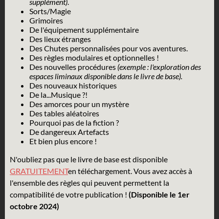
supplément)
.
Sorts/Magie
Grimoires
De l'équipement supplémentaire
Des lieux étranges
Des Chutes personnalisées pour vos aventures.
Des règles modulaires et optionnelles !
Des nouvelles procédures
(exemple : l'exploration des
espaces liminaux disponible dans le livre de base).
Des nouveaux historiques
De la...Musique ?!
Des amorces pour un mystère
Des tables aléatoires
Pourquoi pas de la fiction ?
De dangereux Artefacts
Et bien plus encore !
N'oubliez pas que le livre de base est disponible
GRATUITEMENT
en téléchargement. Vous avez accès à
l'ensemble des règles qui peuvent permettent la
compatibilité de votre publication !
(Disponible le 1er
octobre 2024)