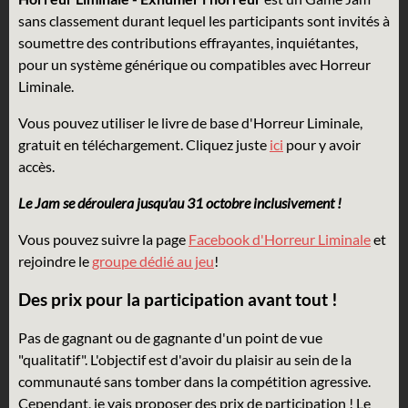
sans classement durant lequel les participants sont invités à
soumettre des contributions effrayantes, inquiétantes,
pour un système générique ou compatibles avec Horreur
Liminale.
Vous pouvez utiliser le livre de base d'Horreur Liminale,
gratuit en téléchargement. Cliquez juste
ici
pour y avoir
accès.
Le Jam se déroulera jusqu'au 31 octobre inclusivement !
Vous pouvez suivre la page
Facebook d'Horreur Liminale
et
rejoindre le
groupe dédié au jeu
!
Des prix pour la participation avant tout !
Pas de gagnant ou de gagnante d'un point de vue
"qualitatif". L'objectif est d'avoir du plaisir au sein de la
communauté sans tomber dans la compétition agressive.
Cependant, je vais proposer des prix de participation ! Le