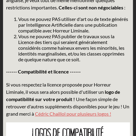
anglaise, je veux tout de même mentionner quelques
restrictions importantes.
Celles-ci sont non négociables
:
Vous ne pouvez PAS utiliser d'art ou de texte générés
par Intelligence Artificielle dans une publication
compatible avec Horreur Liminale.
Vous ne pouvez PAS publier de travaux sous la
Licence des tiers qui seraient généralement
considérés comme haineux envers les minorités, les
identités marginalisées, et/ou les classes opprimées
de quelque nature que ce soit.
------ Compatibilité et licence ------
Si vous respectez la licence proposée pour Horreur
Liminale, il vous sera alors possible d'utiliser un
logo de
compatibilité sur votre produit !
Une façon simple de
retrouver d'autres suppléments disponibles pour le jeu ! Un
grand merci à
Cédric Chaillol pour plusieurs logos !