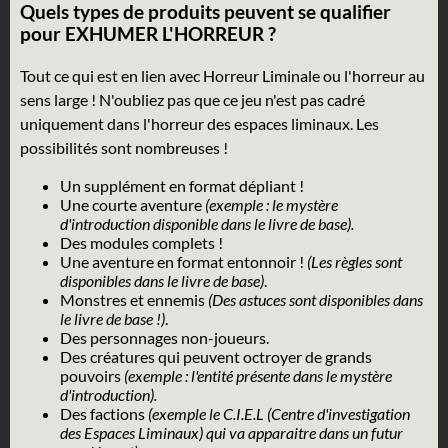
Quels types de produits peuvent se qualifier
pour EXHUMER L'HORREUR ?
Tout ce qui est en lien avec Horreur Liminale ou l'horreur au
sens large ! N'oubliez pas que ce jeu n'est pas cadré
uniquement dans l'horreur des espaces liminaux. Les
possibilités sont nombreuses !
Un supplément en format dépliant !
Une courte aventure
(exemple : le mystère
d'introduction disponible dans le livre de base).
Des modules complets !
Une aventure en format entonnoir !
(Les règles sont
disponibles dans le livre de base)
.
Monstres et ennemis
(Des astuces sont disponibles dans
le livre de base !)
.
Des personnages non-joueurs.
Des créatures qui peuvent octroyer de grands
pouvoirs
(exemple : l'entité présente dans le mystère
d'introduction).
Des factions
(exemple le C.I.E.L (Centre d'investigation
des Espaces Liminaux) qui va apparaitre dans un futur