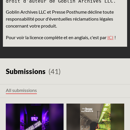
Goblin Archives LLC et Presse Posthume décline toute
responsabilité pour d'éventuelles réclamations légales
concernant votre produit.
Pour voir la licence complète et en anglais, c'est par
ICI
!
Submissions
(41)
All submissions