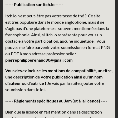
----- Publication sur Itch.io -----
Itch.io n'est peut-être pas votre tasse de thé ? Ce site
est très populaire dans le monde anglophone, mais il ne
s'agit pas d'une plateforme si souvent mentionnée dans la
francophonie. Ainsi, si Itch.io représente pour vous un
obstacle à votre participation, aucune inquiétude ! Vous
pouvez me faire parvenir votre soumission en format PNG
ou PDF à mon adresse professionnelle :
pierrephilipperenaud90@gmail.com
Vous devez inclure les mentions de compatibilité, un titre,
une description de votre publication ainsi qu'un nom
d'auteur ou d'autrice !
Je vais par la suite ajouter votre
soumission dans le lot.
----- Règlements spécifiques au Jam (et à la licence) ----
Bien que la licence en fait mention dans sa description