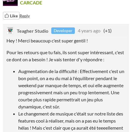
CARCADE
Like
Reply
Teagher Studio
4 years ago
(+1)
Developer
Hey ! Merci beaucoup c'est super gentil !
Pour les retours que tu fais, ils sont super intéressant, c'est
ce dont on a besoin ! Je vais tenter d'y répondre :
Augmentation de la difficulté : Effectivement c'est un
bon point, on a eu du mal à l'équilibrer pendant le
weekend par manque de temps, et oui elle augmente
progressivement mais un peu trop lentement. Une
courbe plus rapide permettrait un jeu plus
dynamique, c'est sûr.
Le changement de musique c'était sur notre liste des
features cool à réaliser, mais on a pas eu le temps
hélas ! Mais c'est clair que ça aurait été teeeellement