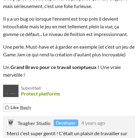
mais sérieusement, c'est une folie furieuse.
Il y a un bug où lorsque l'ennemi est trop près il devient
intouchable mais le jeu en met tellement plein la vue, ça
gomme ce défaut... Le niveau de finition est impressionnant.
Une perle. Must-have et à garder en exemple (et c'est un jeu de
Game Jam ce qui rend la création d'autant plus incroyable)
Un
Grand Bravo pour ce travail somptueux !
Une vraie
merveille !
Submitted
Protect platforms
Like
Reply
Teagher Studio
4 years ago
Developer
Merci c'est super gentil ! C'était un plaisir de travailler sur