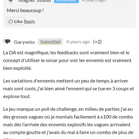
Merci beaucoup !
Like
Reply
Garywiss
4 years ago
(+2)
Submitted
La DA est magnifique, les feedbacks sont vraiment bien et le
concept d'utiliser le sonar pour voir les ennemis est vraiment
bien exploité.
Les variations d'ennemis mettent un peu de temps à arriver
mais sont cools, j'ai bien aimé l'ennemi qui se tue en 3 coups et
explose tout.
Le jeu manque un poil de challenge, en milieu de parties j'ai eu
des grosses vagues où je montais facilement à x100 de combo
mais dès l’arrivée des ennemis explosifs les vagues arrivaient
au compte goutte et j'avais du mal à faire un combo de plus de