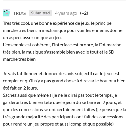
TRLYS
4 years ago
(+2)
Submitted
Très très cool, une bonne expérience de jeux, le principe
marche très bien, la méchanique pour voir les ennemis donne
un aspect assez unique au jeu.
L'ensemble est cohérent, l'interface est propre, la DA marche
très bien, la musique s'assemble bien avec le tout et le SD
marche très bien
Je vais tatillonner et donner des avis subjectif car le jeux est
complet et qu'il n'y a pas grand chose à dire car le boulot a bien
été fait en 2 jours,
Sachez aussi que même si je ne le dirai pas tout le temps, je
garderai très bien en tête que le jeu à dû se faire en 2 jours, et
que des concessions se ont certainement faites (je pense que la
très grande majorité des participants ont fait des concessions
pour rendre un jeu propre et aussi complet que possible)