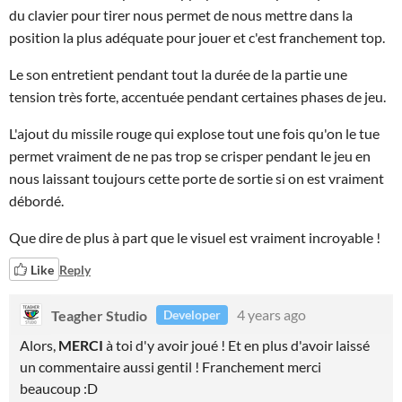
du clavier pour tirer nous permet de nous mettre dans la
position la plus adéquate pour jouer et c'est franchement top.
Le son entretient pendant tout la durée de la partie une
tension très forte, accentuée pendant certaines phases de jeu.
L'ajout du missile rouge qui explose tout une fois qu'on le tue
permet vraiment de ne pas trop se crisper pendant le jeu en
nous laissant toujours cette porte de sortie si on est vraiment
débordé.
Que dire de plus à part que le visuel est vraiment incroyable !
Like
Reply
Teagher Studio
4 years ago
Developer
Alors,
MERCI
à toi d'y avoir joué ! Et en plus d'avoir laissé
un commentaire aussi gentil ! Franchement merci
beaucoup :D