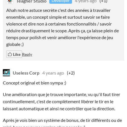
Teagher Studio
4 years ago
(+1)
Developer
Ahah notre astuce secrète c'est des années à travailler
ensemble, un concept simple et surtout savoir se faire
violence et dire non à certaines fonctionnalités / savoir
réduire drastiquement le scope. Après ça, ça laisse plein de
temps pour polish et venir améliorer l'expérience de jeu
globale ;)
Like
Reply
Useless Corp
4 years ago
(+2)
Concept original et bien sympa :)
Une amélioration que je trouve importante, vu qu'il faut tirer
continuellement, c'est de complètement libérer le tir en le
laissant automatique et ainsi ne contrôler que la direction.
Après je vois bien un système de bonus, de tir différents ou de