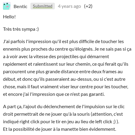
Bentic
4 years ago
(+2)
Submitted
Hello!
Très très sympa :)
J'ai parfois l'impression qu'il est plus difficile de toucher les
ennemis plus proches du centre qu'éloignés. Je ne sais pas si ça
a à voir avec la vitesse des projectiles qui démarrent
rapidement et ralentissent sur leur chemin, ce qui ferait qu'ils
parcourent une plus grande distance entre deux frames au
début, et donc qu'ils passeraient au-dessus, ou si c'est autre
chose, mais il faut vraiment viser leur centre pour les toucher,
et encore j'ai l'impression que ce n'est pas garanti.
A part ça, l'ajout du déclenchement de l'impulsion sur le clic
droit permettrait de ne jouer qu'à la souris (attention, c'est
indiqué right click pour le tir en jeu au lieu de left click ;) ).
Et la possibilité de jouer à la manette bien évidemment.