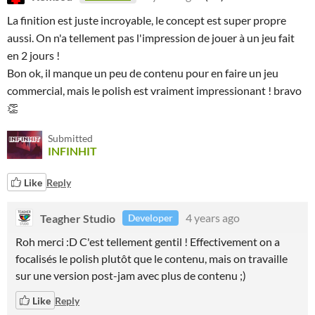
La finition est juste incroyable, le concept est super propre
aussi. On n'a tellement pas l'impression de jouer à un jeu fait
en 2 jours !
Bon ok, il manque un peu de contenu pour en faire un jeu
commercial, mais le polish est vraiment impressionant ! bravo
👏
Submitted
INFINHIT
Like
Reply
Teagher Studio
4 years ago
Developer
Roh merci :D C'est tellement gentil ! Effectivement on a
focalisés le polish plutôt que le contenu, mais on travaille
sur une version post-jam avec plus de contenu ;)
Like
Reply