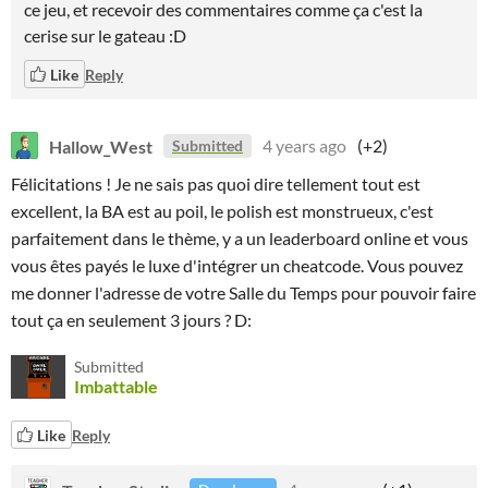
ce jeu, et recevoir des commentaires comme ça c'est la
cerise sur le gateau :D
Like
Reply
Hallow_West
4 years ago
(+2)
Submitted
Félicitations ! Je ne sais pas quoi dire tellement tout est
excellent, la BA est au poil, le polish est monstrueux, c'est
parfaitement dans le thème, y a un leaderboard online et vous
vous êtes payés le luxe d'intégrer un cheatcode. Vous pouvez
me donner l'adresse de votre Salle du Temps pour pouvoir faire
tout ça en seulement 3 jours ? D:
Submitted
Imbattable
Like
Reply