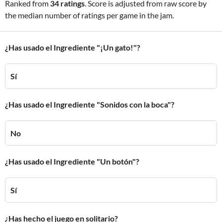
Ranked from
34 ratings
. Score is adjusted from raw score by
the median number of ratings per game in the jam.
¿Has usado el Ingrediente "¡Un gato!"?
Sí
¿Has usado el Ingrediente "Sonidos con la boca"?
No
¿Has usado el Ingrediente "Un botón"?
Sí
¿Has hecho el juego en solitario?