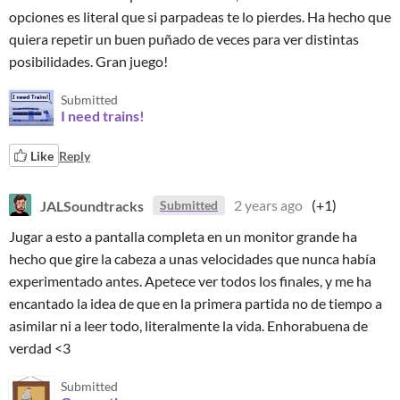
opciones es literal que si parpadeas te lo pierdes. Ha hecho que
quiera repetir un buen puñado de veces para ver distintas
posibilidades. Gran juego!
Submitted
I need trains!
Like
Reply
JALSoundtracks
2 years ago
(+1)
Submitted
Jugar a esto a pantalla completa en un monitor grande ha
hecho que gire la cabeza a unas velocidades que nunca había
experimentado antes. Apetece ver todos los finales, y me ha
encantado la idea de que en la primera partida no de tiempo a
asimilar ni a leer todo, literalmente la vida. Enhorabuena de
verdad <3
Submitted