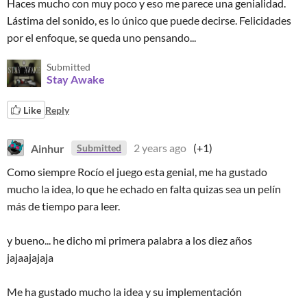
Haces mucho con muy poco y eso me parece una genialidad.
Lástima del sonido, es lo único que puede decirse. Felicidades
por el enfoque, se queda uno pensando...
Submitted
Stay Awake
Like
Reply
Ainhur
2 years ago
(+1)
Submitted
Como siempre Rocío el juego esta genial, me ha gustado
mucho la idea, lo que he echado en falta quizas sea un pelín
más de tiempo para leer.
y bueno... he dicho mi primera palabra a los diez años
jajaajajaja
Me ha gustado mucho la idea y su implementación