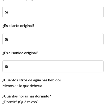
Sí
¿Es el arte original?
Sí
¿Es el sonido original?
Sí
¿Cuántos litros de agua has bebido?
Menos de lo que debería
¿Cuántas horas has dormido?
¿Dormir? ¿Qué es eso?