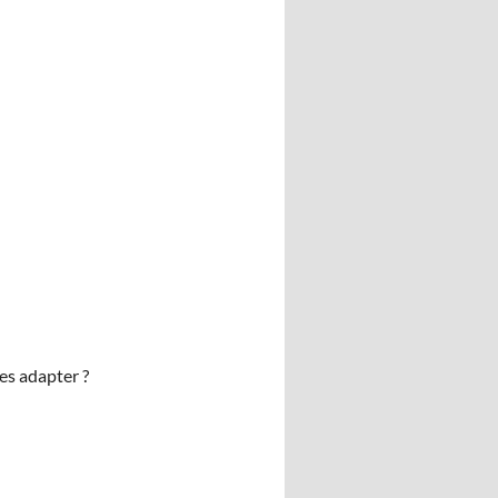
les adapter ?