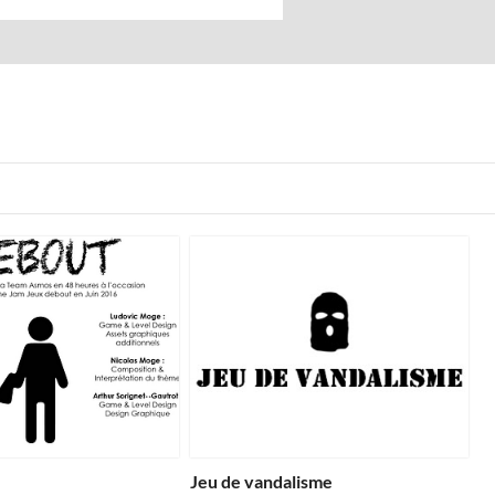
Jeu de vandalisme