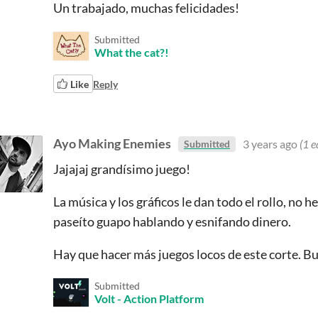
Un trabajado, muchas felicidades!
Submitted
What the cat?!
Like
Reply
Ayo Making Enemies
3 years ago
(1 e
Submitted
Jajajaj grandísimo juego!
La música y los gráficos le dan todo el rollo, no
paseíto guapo hablando y esnifando dinero.
Hay que hacer más juegos locos de este corte. Bu
Submitted
Volt - Action Platform