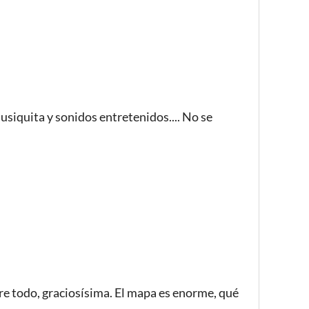
usiquita y sonidos entretenidos.... No se
re todo, graciosísima. El mapa es enorme, qué