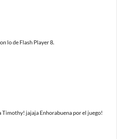
on lo de Flash Player 8.
 a Timothy! jajaja Enhorabuena por el juego!