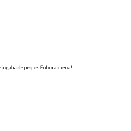
e jugaba de peque. Enhorabuena!