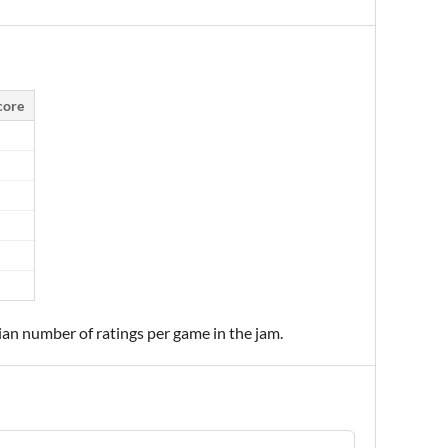
core
ian number of ratings per game in the jam.