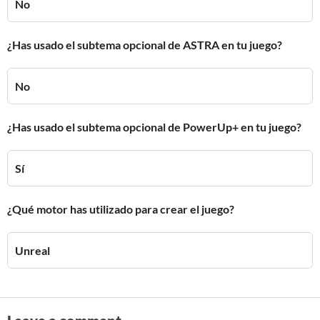
No
¿Has usado el subtema opcional de ASTRA en tu juego?
No
¿Has usado el subtema opcional de PowerUp+ en tu juego?
Sí
¿Qué motor has utilizado para crear el juego?
Unreal