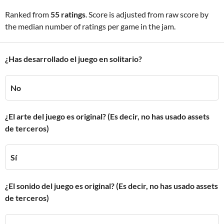
Ranked from
55 ratings
. Score is adjusted from raw score by
the median number of ratings per game in the jam.
¿Has desarrollado el juego en solitario?
No
¿El arte del juego es original? (Es decir, no has usado assets
de terceros)
Sí
¿El sonido del juego es original? (Es decir, no has usado assets
de terceros)