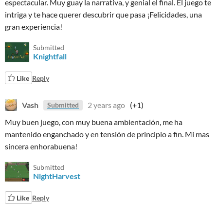
espectacular. Muy guay la narrativa, y genial el final. El juego te
intriga y te hace querer descubrir que pasa ¡Felicidades, una
gran experiencia!
Submitted
Knightfall
Like
Reply
Vash
2 years ago
(+1)
Submitted
Muy buen juego, con muy buena ambientación, me ha
mantenido enganchado y en tensión de principio a fin. Mi mas
sincera enhorabuena!
Submitted
NightHarvest
Like
Reply