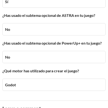
Sí
¿Has usado el subtema opcional de ASTRA en tu juego?
No
¿Has usado el subtema opcional de PowerUp+ en tu juego?
No
¿Qué motor has utilizado para crear el juego?
Godot