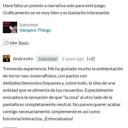
Hace falta un premio a narrativa solo para este juego.
Gráficamente se ve muy bien y es bastante interesante.
Submitted
Vampire Things
Like
Reply
Andresito
2 years ago
(+2)
Submitted
Tremenda experiencia. Me ha gustado mucho la ambientación
de terror neo-lovecraftiano, con pactos con
deidades/demonios/loquesea y, sobre todo, la idea de una
entidad que se alimenta de tus recuerdos. Especialmente
evocadora la sensación de que "la cosa" al otro lado de la
pantalla es completamente neutral. No parece querer acabar
contigo necesariamente, simplemente es así como
funciona/interactúa. ¡Enhorabuena!