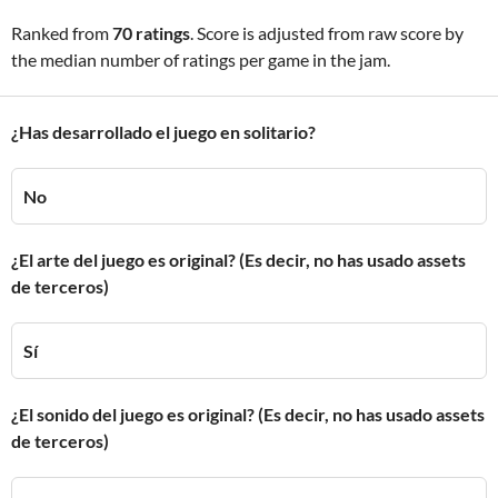
Ranked from
70 ratings
. Score is adjusted from raw score by
the median number of ratings per game in the jam.
¿Has desarrollado el juego en solitario?
No
¿El arte del juego es original? (Es decir, no has usado assets
de terceros)
Sí
¿El sonido del juego es original? (Es decir, no has usado assets
de terceros)