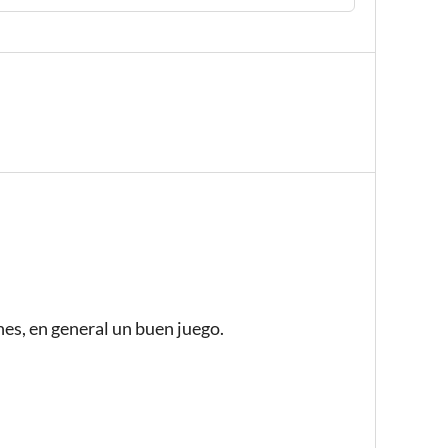
es, en general un buen juego.