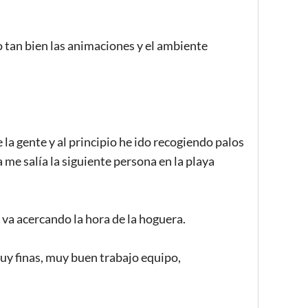
do tan bien las animaciones y el ambiente
a gente y al principio he ido recogiendo palos
 me salía la siguiente persona en la playa
va acercando la hora de la hoguera.
uy finas, muy buen trabajo equipo,