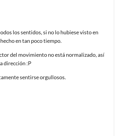
odos los sentidos, si no lo hubiese visto en
 hecho en tan poco tiempo.
ctor del movimiento no está normalizado, así
a dirección :P
rtamente sentirse orgullosos.