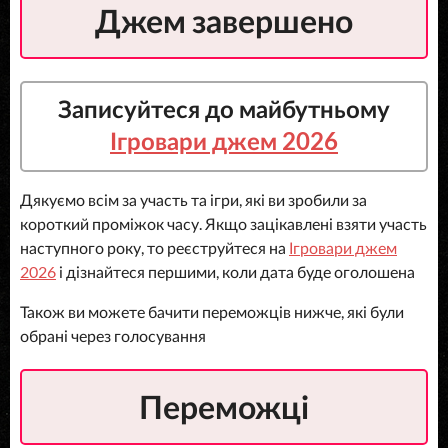
Джем завершено
Записуйтеся до майбутньому
Ігровари джем 2026
Дякуємо всім за участь та ігри, які ви зробили за
короткий проміжок часу. Якщо зацікавлені взяти участь
наступного року, то реєструйтеся на
Ігровари джем
2026
і дізнайтеся першими, коли дата буде оголошена
Також ви можете бачити переможців нижче, які були
обрані через голосування
Переможці