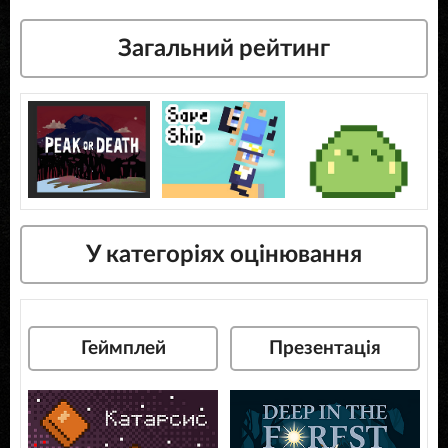
Загальний рейтинг
У категоріях оцінювання
Геймплей
Презентація