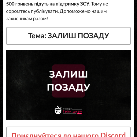
500 гривень підуть на підтримку ЗСУ
. Тому не
соромтесь публікувати. Допоможемо нашим
захисникам разом!
Тема: ЗАЛИШ ПОЗАДУ
Приєднуйтеся до нашого Discord