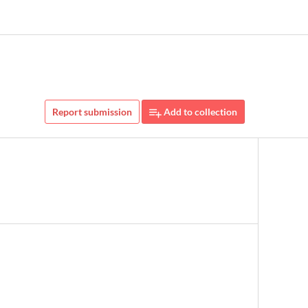
Report submission
Add to collection