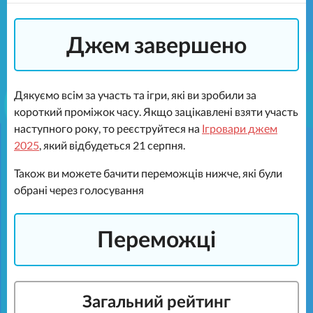
Джем завершено
Дякуємо всім за участь та ігри, які ви зробили за
короткий проміжок часу. Якщо зацікавлені взяти участь
наступного року, то реєструйтеся на
Ігровари джем
2025
, який відбудеться 21 серпня.
Також ви можете бачити переможців нижче, які були
обрані через голосування
Переможці
Загальний рейтинг