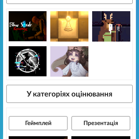
У категоріях оцінювання
Геймплей
Презентація