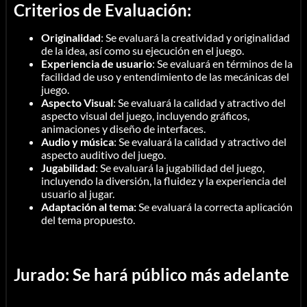
Criterios de Evaluación:
Originalidad
: Se evaluará la creatividad y originalidad
de la idea, así como su ejecución en el juego.
Experiencia de usuario
: Se evaluará en términos de la
facilidad de uso y entendimiento de las mecánicas del
juego.
Aspecto Visual
: Se evaluará la calidad y atractivo del
aspecto visual del juego, incluyendo gráficos,
animaciones y diseño de interfaces.
Audio y música
: Se evaluará la calidad y atractivo del
aspecto auditivo del juego.
Jugabilidad
: Se evaluará la jugabilidad del juego,
incluyendo la diversión, la fluidez y la experiencia del
usuario al jugar.
Adaptación al tema:
Se evaluará la correcta aplicación
del tema propuesto.
Jurado: Se hará público más adelante