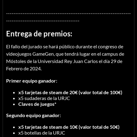
--------------------------------------------------------------------
----------------------------------------
Entrega de premios:
El fallo del jurado se hará público durante el congreso de
videojuegos GameGen, que tendrá lugar en el campus de
Móstoles de la Universidad Rey Juan Carlos el día 29 de
Febrero de 2024.
Primer equipo ganador:
x5 tarjetas de steam de 20€ (valor total de 100€)
x5 sudaderas de la URJC
Claves de juegos*
Segundo equipo ganador:
x5 tarjetas de steam de 10€ (valor total de 50€)
x5 botellas de la URJC