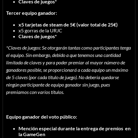
Claves de juegos*
Tercer equipo ganador:
x5 tarjetas de steam de 5€ (valor total de 25€)
x5 gorras de la URJC
Claves de juegos*
*Claves de juegos: Se otorgarán tantas como participantes tenga
el equipo. Sin embargo, debido a que tenemos una cantidad
limitada de claves y para poder premiar al mayor número de
ganadores posible, se proporcionará a cada equipo un máximo
de 5 claves (por cada título de juego). No debería quedarse
ningún participante de equipo ganador sin juego, pues
premiamos con varios títulos.
Equipo ganador del voto público:
Mención especial durante la entrega de premios en
la GameGen