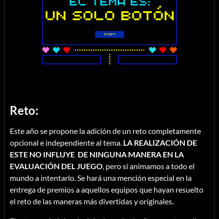
Reto:
Este año se propone la adición de un reto completamente
opcional e independiente al tema.
LA REALIZACIÓN DE
ESTE NO INFLUYE DE NINGUNA MANERA EN LA
EVALUACIÓN DEL JUEGO
, pero sí animamos a todo el
mundo a intentarlo. Se hará una mención especial en la
entrega de premios a aquellos equipos que hayan resuelto
el reto de las maneras más divertidas y originales.