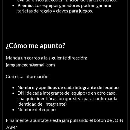
Premio:
Los equipos ganadores podrán ganaran
tarjetas de regalo y claves para juegos.
¿Cómo me apunto?
Manda un correo a la siguiente dirección:
jamgamegen@gmail.com
Con esta información:
Nombre y apellidos de cada integrante del equipo
DNI de cada integrante del equipo (o en otro caso,
cualquier identificación que sirva para confirmar la
identidad del integrante)
Nombre del equipo
Finalmente, apúntate a esta jam pulsando el botón de JOIN
JAM.*