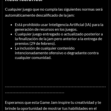
Cualquier juego que no cumpla las siguientes normas será
automáticamente descalificado de la jam:
Está prohibido usar Inteligencia Artificial (IA) para la
generación de recursos en los juegos.
Cualquier juego entregado o actualizado posterior a
la finalización de la jam pero anterior a la entrega de
premios (29 de febrero).
La inclusión de cualquier contenido
intencionadamente ofensivo o degradante contra
cualquier comunidad.
--------------------------------------------------------------------
----------------------------------------
Esperamos que esta Game Jam inspire tu creatividad y te
brinde la oportunidad de mostrar tus habilidades en el