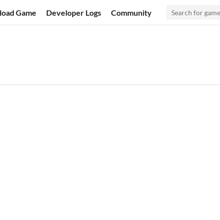
load Game
Developer Logs
Community