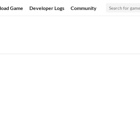
load Game
Developer Logs
Community